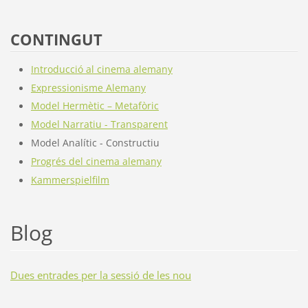
CONTINGUT
Introducció al cinema alemany
Expressionisme Alemany
Model Hermètic – Metafòric
Model Narratiu - Transparent
Model Analític - Constructiu
Progrés del cinema alemany
Kammerspielfilm
Blog
Dues entrades per la sessió de les nou